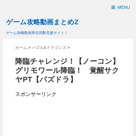
MENU
ゲーム攻略動画まとめZ
ゲーム攻略動画再生回数支援サイト！
ホーム
>
パズル&ドラゴンズ
>
降臨チャレンジ！【ノーコン】
グリモワール降臨！ 覚醒サク
ヤPT【パズドラ】
スポンサーリンク