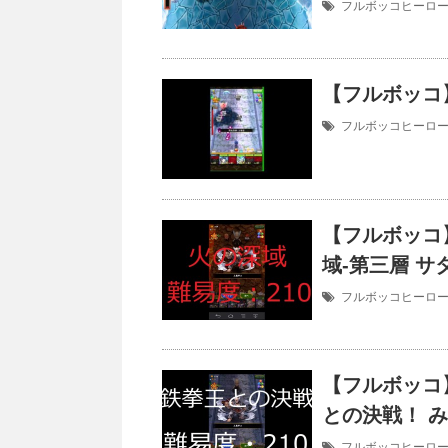
フルボッコヒーロ
【フルボッコ】
フルボッコヒーロ
【フルボッコ
域-第三層 サ
フルボッコヒーロ
【フルボッコ
との決戦！ 
フルボッコヒーロ