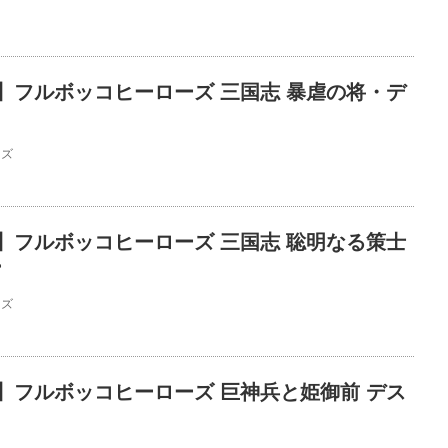
】フルボッコヒーローズ 三国志 暴虐の将・デ
ーズ
】フルボッコヒーローズ 三国志 聡明なる策士
ーズ
】フルボッコヒーローズ 巨神兵と姫御前 デス