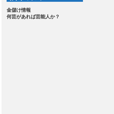
金儲け情報
何芸があれば芸能人か？