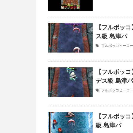
【フルボッコ
ス級 島津パ
フルボッコヒーロ
【フルボッコ
デス級 島津パ
フルボッコヒーロ
【フルボッコ
級 島津パ