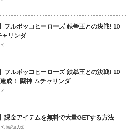
フルボッコヒーローズ 鉄拳王との決戦! 10
チャリンダ
ーズ
フルボッコヒーローズ 鉄拳王との決戦! 10
達成！ 闘神 ムチャリンダ
ーズ
】課金アイテムを無料で大量GETする方法
ーズ
,
無課金支援