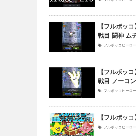
【フルボッコ】
戦目 闘神 ム
フルボッコヒーロ
【フルボッコ】
戦目 ノーコン
フルボッコヒーロ
【フルボッコ
フルボッコヒーロ