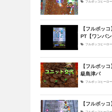
フルボッコヒーロ
【フルボッコ
PT【ワンパ
フルボッコヒーロ
【フルボッコ
級島津パ
フルボッコヒーロ
【フルボッコ
フルボッコヒーロ