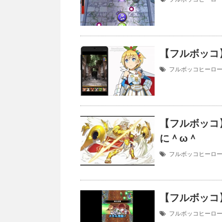
【フルボッコ】
フルボッコヒーロ
【フルボッコ
に＾ω＾
フルボッコヒーロ
【フルボッコ
フルボッコヒーロ