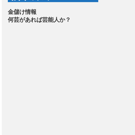
金儲け情報
何芸があれば芸能人か？