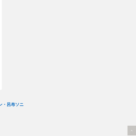
ン・呂布ソニ