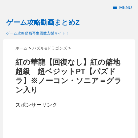
MENU
ゲーム攻略動画まとめZ
ゲーム攻略動画再生回数支援サイト！
ホーム
>
パズル&ドラゴンズ
>
紅の華龍【回復なし】紅の僻地
超級 超ベジットPT【パズド
ラ】※ノーコン・ソニア＝グラ
ン入り
スポンサーリンク