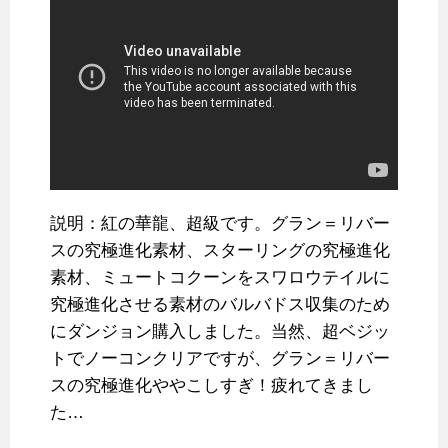
説明：紅の華龍、超級です。グラン＝リバー
スの究極進化素材、スターリングの究極進化
素材、ミュートコクーンをスワロウテイルに
究極進化させる素材のバルバドス収集のため
にダンジョン購入しました。当然、超ベジッ
トでノーコンクリアですが、グラン＝リバー
スの究極進化ややこしすぎ！疲れてきまし
た…