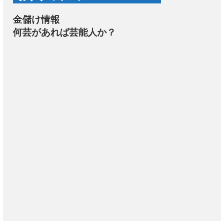
金儲け情報
何芸があれば芸能人か？