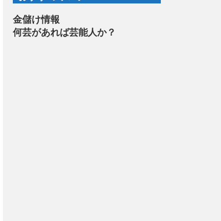
金儲け情報
何芸があれば芸能人か？