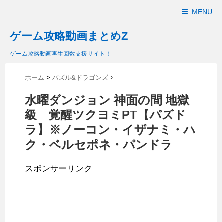
MENU
ゲーム攻略動画まとめZ
ゲーム攻略動画再生回数支援サイト！
ホーム
>
パズル&ドラゴンズ
>
水曜ダンジョン 神面の間 地獄
級 覚醒ツクヨミPT【パズド
ラ】※ノーコン・イザナミ・ハ
ク・ベルセポネ・パンドラ
スポンサーリンク