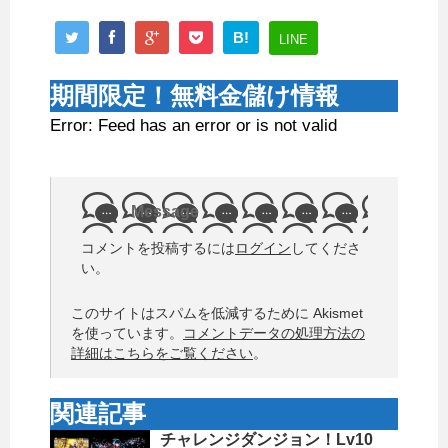
B!
LINE
期間限定！無料金儲け情報
Error: Feed has an error or is not valid
Message
コメントを投稿するには
ログイン
してくださ
い。
このサイトはスパムを低減するために Akismet
を使っています。
コメントデータの処理方法の
詳細はこちらをご覧ください
。
関連記事
チャレンジダンジョン！Lv10