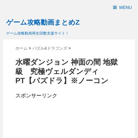
MENU
ゲーム攻略動画まとめZ
ゲーム攻略動画再生回数支援サイト！
ホーム
>
パズル&ドラゴンズ
>
水曜ダンジョン 神面の間 地獄
級 究極ヴェルダンディ
PT【パズドラ】※ノーコン
スポンサーリンク