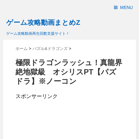
MENU
ゲーム攻略動画まとめZ
ゲーム攻略動画再生回数支援サイト！
ホーム
>
パズル&ドラゴンズ
>
極限ドラゴンラッシュ！真龍界
絶地獄級 オシリスPT【パズ
ドラ】※ノーコン
スポンサーリンク