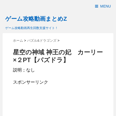
MENU
ゲーム攻略動画まとめZ
ゲーム攻略動画再生回数支援サイト！
ホーム
>
パズル&ドラゴンズ
>
星空の神域 神王の妃 カーリー
×２PT【パズドラ】
説明；なし
スポンサーリンク