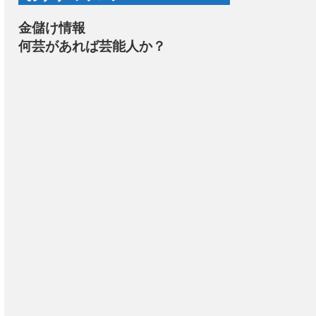
金儲け情報
何芸があれば芸能人か？