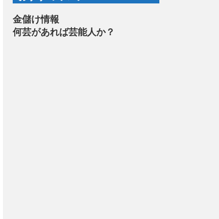
金儲け情報
何芸があれば芸能人か？