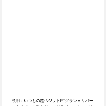
説明：いつもの超ベジットPTグラン＝リバー