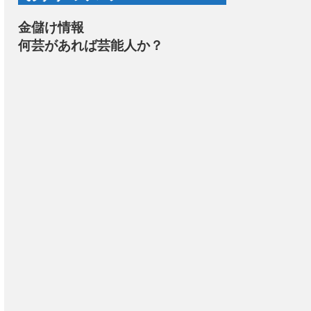
金儲け情報
何芸があれば芸能人か？