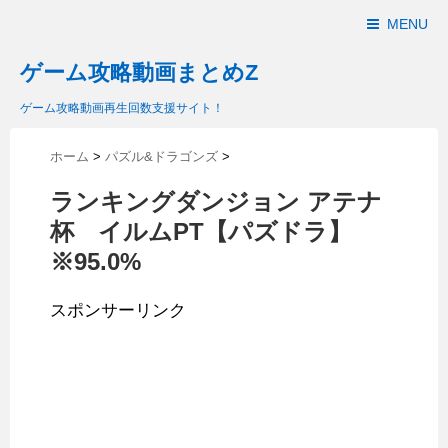
MENU
ゲーム攻略動画まとめZ
ゲーム攻略動画再生回数支援サイト！
ホーム
>
パズル&ドラゴンズ
>
ランキングダンジョン アテナ
杯 イルムPT【パズドラ】
※95.0%
スポンサーリンク