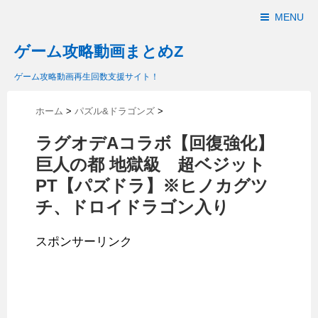
MENU
ゲーム攻略動画まとめZ
ゲーム攻略動画再生回数支援サイト！
ホーム
>
パズル&ドラゴンズ
>
ラグオデAコラボ【回復強化】
巨人の都 地獄級 超ベジット
PT【パズドラ】※ヒノカグツ
チ、ドロイドラゴン入り
スポンサーリンク