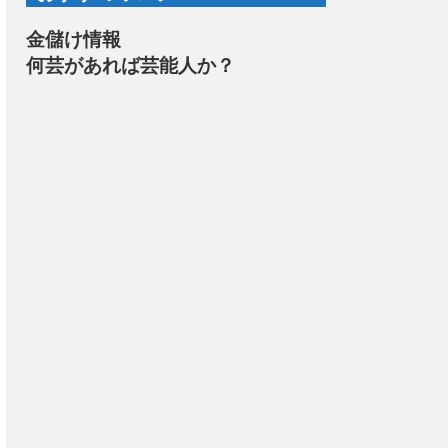
金儲け情報
何芸があれば芸能人か？