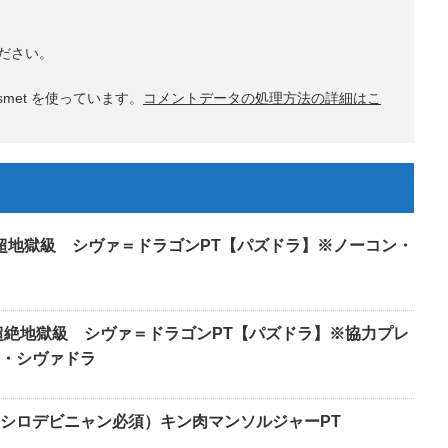
ださい。
met を使っています。
コメントデータの処理方法の詳細はこ
 超地獄級 シヴァ＝ドラゴンPT【パズドラ】※ノーコン・
超絶地獄級 シヴァ＝ドラゴンPT【パズドラ】※協力プレ
・シヴァドラ
シロデビニャン必須）キン肉マンソルジャーPT