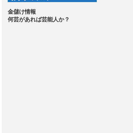
金儲け情報
何芸があれば芸能人か？