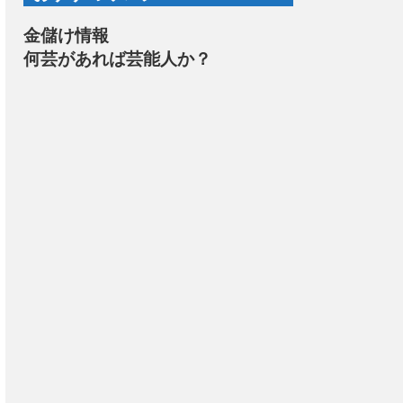
金儲け情報
何芸があれば芸能人か？