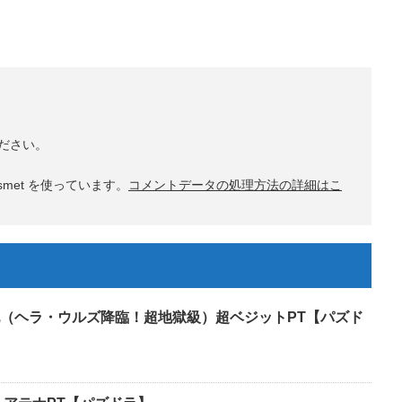
ださい。
met を使っています。
コメントデータの処理方法の詳細はこ
（ヘラ・ウルズ降臨！超地獄級）超ベジットPT【パズド