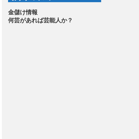
金儲け情報
何芸があれば芸能人か？