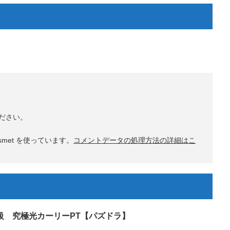
ださい。
met を使っています。
コメントデータの処理方法の詳細はこ
獄級 究極光カーリーPT【パズドラ】