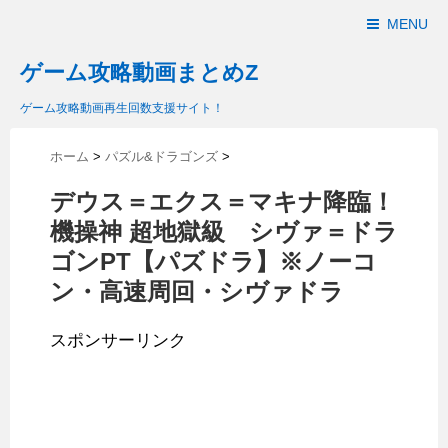
MENU
ゲーム攻略動画まとめZ
ゲーム攻略動画再生回数支援サイト！
ホーム
>
パズル&ドラゴンズ
>
デウス＝エクス＝マキナ降臨！
機操神 超地獄級 シヴァ＝ドラ
ゴンPT【パズドラ】※ノーコ
ン・高速周回・シヴァドラ
スポンサーリンク