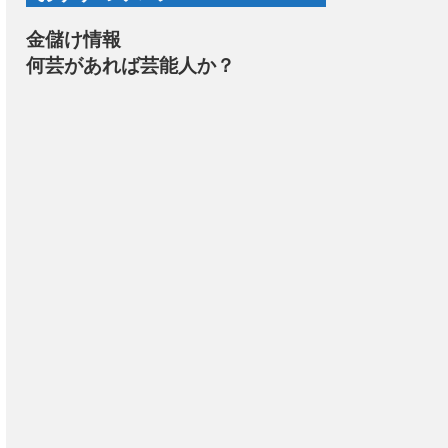
金儲け情報
何芸があれば芸能人か？