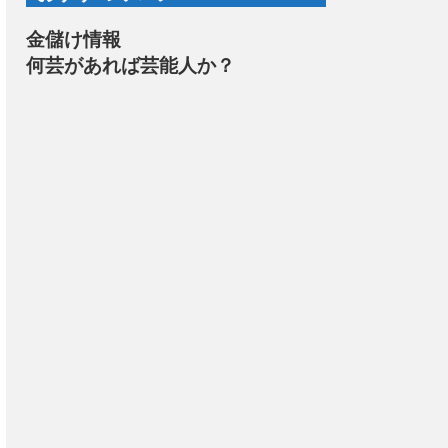
金儲け情報
何芸があれば芸能人か？