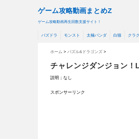
ゲーム攻略動画まとめZ
ゲーム攻略動画再生回数支援サイト！
パズドラ
モンスト
太極パンダ
白猫
クラ
ホーム
>
パズル&ドラゴンズ
>
チャレンジダンジョン！L
説明；なし
スポンサーリンク