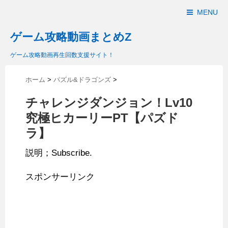
MENU
ゲーム攻略動画まとめZ
ゲーム攻略動画再生回数支援サイト！
ホーム
>
パズル&ドラゴンズ
>
チャレンジダンジョン！Lv10
究極ヒカーリーPT【パズド
ラ】
説明；Subscribe.
スポンサーリンク