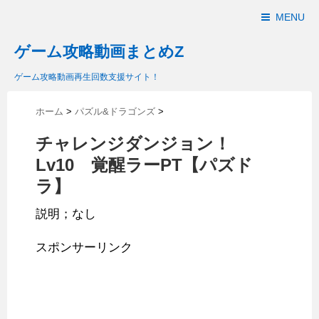
MENU
ゲーム攻略動画まとめZ
ゲーム攻略動画再生回数支援サイト！
ホーム
>
パズル&ドラゴンズ
>
チャレンジダンジョン！
Lv10 覚醒ラーPT【パズド
ラ】
説明；なし
スポンサーリンク