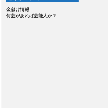
金儲け情報
何芸があれば芸能人か？