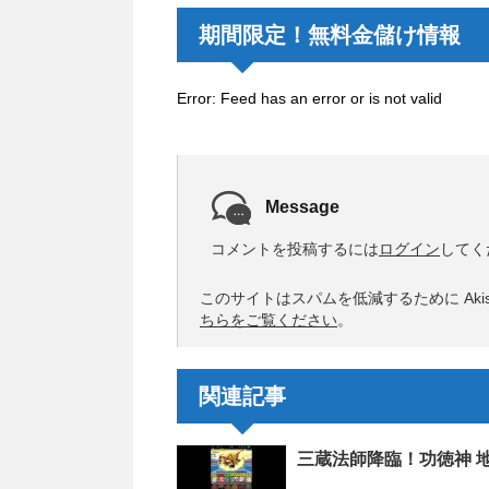
期間限定！無料金儲け情報
Error: Feed has an error or is not valid
Message
コメントを投稿するには
ログイン
してく
このサイトはスパムを低減するために Akis
ちらをご覧ください
。
関連記事
三蔵法師降臨！功徳神 