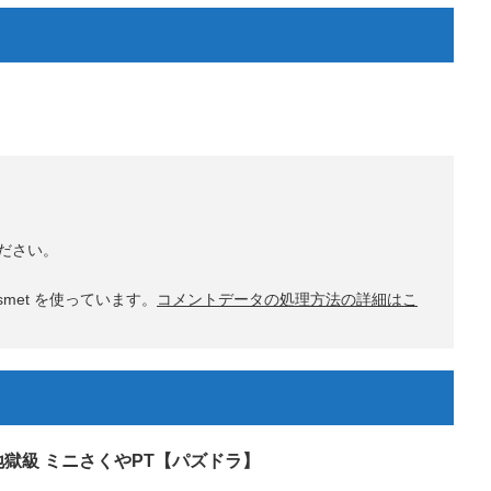
ださい。
met を使っています。
コメントデータの処理方法の詳細はこ
地獄級 ミニさくやPT【パズドラ】