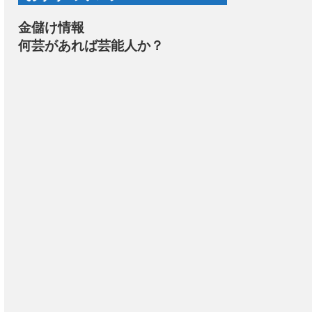
金儲け情報
何芸があれば芸能人か？