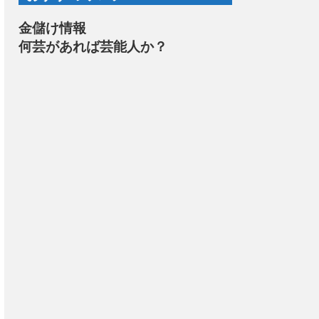
金儲け情報
何芸があれば芸能人か？