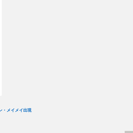
ン・メイメイ出現