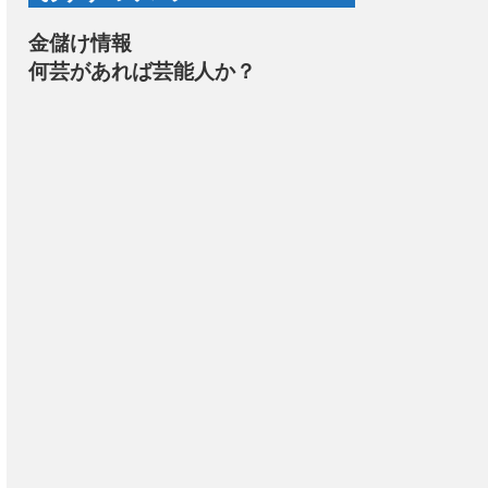
金儲け情報
何芸があれば芸能人か？