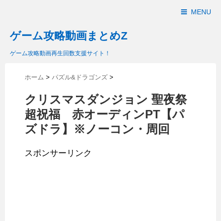
MENU
ゲーム攻略動画まとめZ
ゲーム攻略動画再生回数支援サイト！
ホーム
>
パズル&ドラゴンズ
>
クリスマスダンジョン 聖夜祭
超祝福 赤オーディンPT【パ
ズドラ】※ノーコン・周回
スポンサーリンク