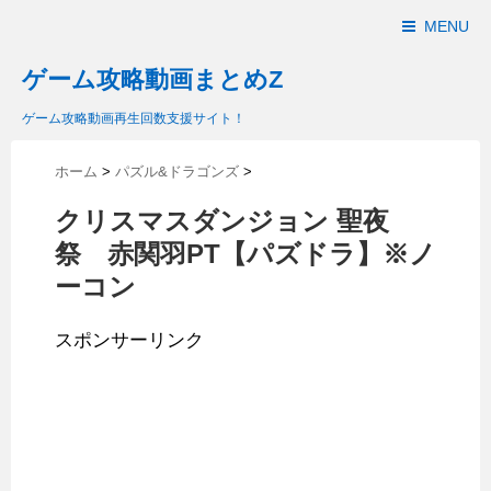
MENU
ゲーム攻略動画まとめZ
ゲーム攻略動画再生回数支援サイト！
ホーム
>
パズル&ドラゴンズ
>
クリスマスダンジョン 聖夜
祭 赤関羽PT【パズドラ】※ノ
ーコン
スポンサーリンク