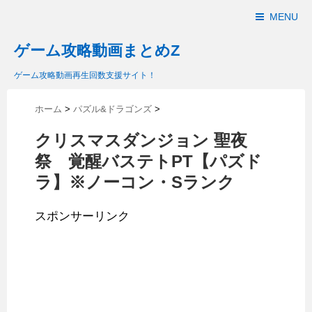
MENU
ゲーム攻略動画まとめZ
ゲーム攻略動画再生回数支援サイト！
ホーム
>
パズル&ドラゴンズ
>
クリスマスダンジョン 聖夜
祭 覚醒バステトPT【パズド
ラ】※ノーコン・Sランク
スポンサーリンク