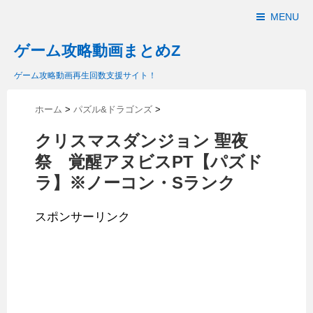
MENU
ゲーム攻略動画まとめZ
ゲーム攻略動画再生回数支援サイト！
ホーム
>
パズル&ドラゴンズ
>
クリスマスダンジョン 聖夜
祭 覚醒アヌビスPT【パズド
ラ】※ノーコン・Sランク
スポンサーリンク