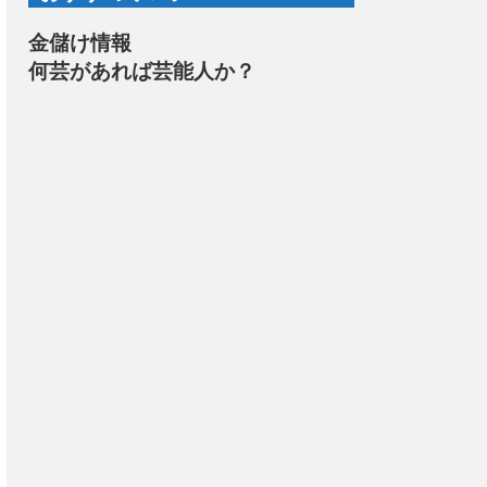
金儲け情報
何芸があれば芸能人か？