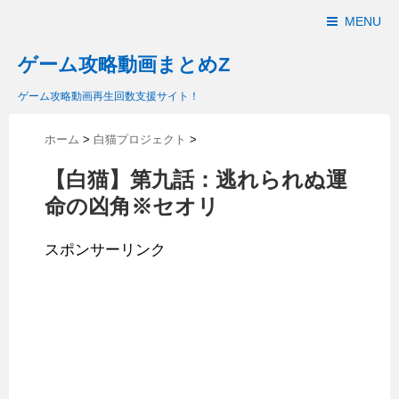
MENU
ゲーム攻略動画まとめZ
ゲーム攻略動画再生回数支援サイト！
ホーム
>
白猫プロジェクト
>
【白猫】第九話：逃れられぬ運
命の凶角※セオリ
スポンサーリンク