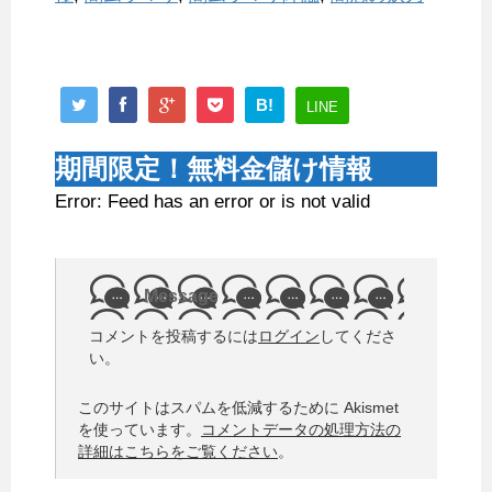
B!
LINE
期間限定！無料金儲け情報
Error: Feed has an error or is not valid
Message
コメントを投稿するには
ログイン
してくださ
い。
このサイトはスパムを低減するために Akismet
を使っています。
コメントデータの処理方法の
詳細はこちらをご覧ください
。