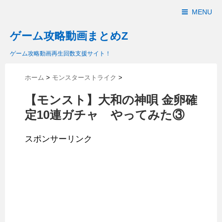
MENU
ゲーム攻略動画まとめZ
ゲーム攻略動画再生回数支援サイト！
ホーム
>
モンスターストライク
>
【モンスト】大和の神唄 金卵確
定10連ガチャ やってみた③
スポンサーリンク