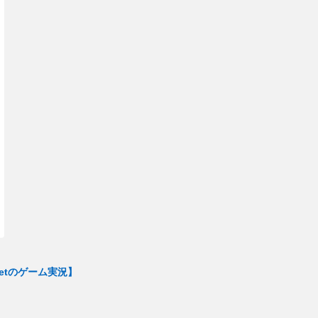
etのゲーム実況】