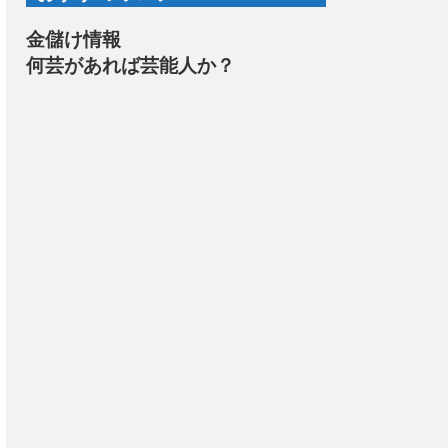
金儲け情報
何芸があれば芸能人か？