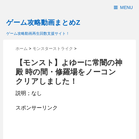
MENU
ゲーム攻略動画まとめZ
ゲーム攻略動画再生回数支援サイト！
ホーム
>
モンスターストライク
>
【モンスト】よゆーに常闇の神
殿 時の間・修羅場をノーコン
クリアしました！
説明；なし
スポンサーリンク