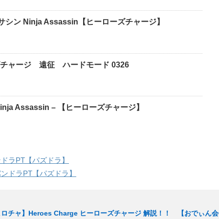
者アサシン Ninja Assassin【ヒーローズチャージ】
ャージ 遠征 ハードモード 0326
ja Assassin – 【ヒーローズチャージ】
ンドラPT【パズドラ】
゚ンドラPT【パズドラ】
ロチャ】Heroes Charge ヒーローズチャージ 解説！！ 【おでぃん