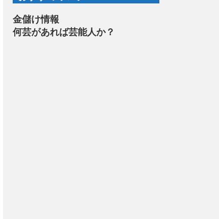
金儲け情報
何芸があれば芸能人か？