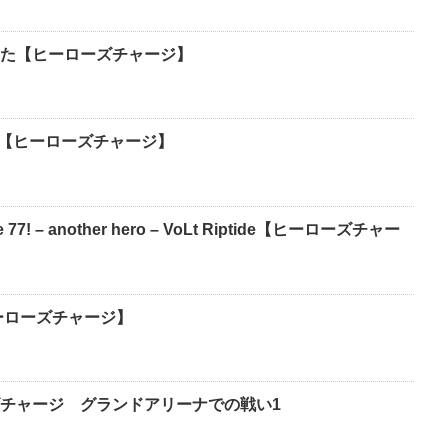
た【ヒーローズチャージ】
M【ヒーローズチャージ】
de 77! – another hero – VoLt Riptide【ヒーローズチャー
ーローズチャージ】
チャージ グランドアリーナでの戦い1