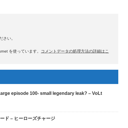
ださい。
met を使っています。
コメントデータの処理方法の詳細はこ
episode 100- small legendary leak? – VoLt
ード – ヒーローズチャージ