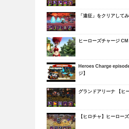
「遠征」をクリアしてみ
ヒーローズチャージ C
Heroes Charge episo
ジ】
グランドアリーナ 【ヒ
【ヒロチャ】ヒーローズ