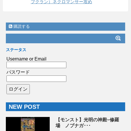
ブクラン）ネクロマンサー攻め
購読する
ステータス
Username or Email
パスワード
NEW POST
【モンスト】光明の神殿−修羅
場 ノブナガ･･･