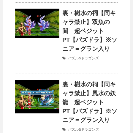
裏・樹水の祠【同キ
ャラ禁止】双魚の
間 超ベジット
PT【パズドラ】※ソ
ニア＝グラン入り
パズル&ドラゴンズ
裏・樹水の祠【同キ
ャラ禁止】風水の妖
龍 超ベジット
PT【パズドラ】※ソ
ニア＝グラン入り
パズル&ドラゴンズ