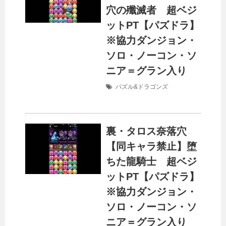
穴の殲滅者 超ベジ
ットPT【パズドラ】
※協力ダンジョン・
ソロ・ノーコン・ソ
ニア＝グラン入り
パズル&ドラゴンズ
裏・タロス奈落穴
【同キャラ禁止】堕
ちた龍騎士 超ベジ
ットPT【パズドラ】
※協力ダンジョン・
ソロ・ノーコン・ソ
ニア＝グラン入り