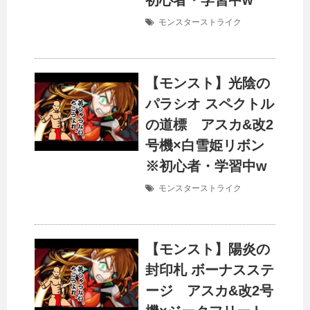
初心者・学習中w
モンスターストライク
【モンスト】光陰の
パラシオ スペクトル
の道標 アスカ&改2
号機×白雪姫リボン
※初心者・学習中w
モンスターストライク
【モンスト】陽炎の
封印札 ボーナスステ
ージ アスカ&改2号