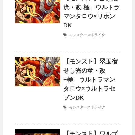
流・改-極 ウルトラ
マンタロウ×リボン
DK
モンスターストライク
【モンスト】翠玉宿
せし光の竜・改
−極 ウルトラマン
タロウ×ウルトラセ
ブンDK
モンスターストライク
【モンスト】ワルプ