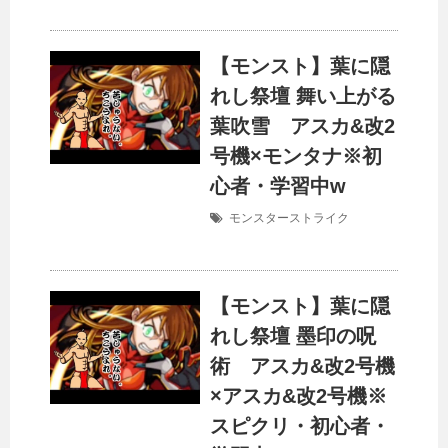
【モンスト】葉に隠
れし祭壇 舞い上がる
葉吹雪 アスカ&改2
号機×モンタナ※初
心者・学習中w
モンスターストライク
【モンスト】葉に隠
れし祭壇 墨印の呪
術 アスカ&改2号機
×アスカ&改2号機※
スピクリ・初心者・