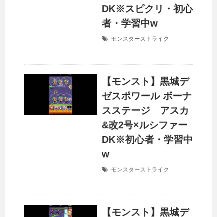
DK※スピクリ・初心
者・学習中w
モンスターストライク
【モンスト】黒城デ
ゼスポワール ボーナ
スステージ アスカ
&改2号×ルシファー
DK※初心者・学習中
w
モンスターストライク
【モンスト】黒城デ