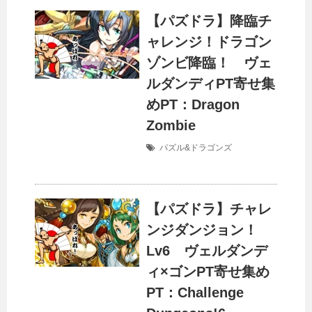
【パズドラ】降臨チ
ャレンジ！ドラゴン
ゾンビ降臨！ ヴェ
ルダンディPT寄せ集
めPT：Dragon
Zombie
パズル&ドラゴンズ
【パズドラ】チャレ
ンジダンジョン！
Lv6 ヴェルダンデ
ィ×ゴンPT寄せ集め
PT：Challenge