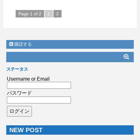
Page 1 of 2
1
2
購読する
ステータス
Username or Email
パスワード
NEW POST