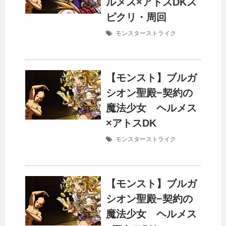
ルメス×アトスDKス
ピクリ・周回
モンスターストライク
【モンスト】ブルガ
シオン聖殿−契約の
魔法少女 ヘルメス
×アトスDK
モンスターストライク
【モンスト】ブルガ
シオン聖殿−契約の
魔法少女 ヘルメス