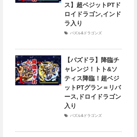
ス】超ベジットPTド
ロイドラゴン,インド
ラ入り
パズル&ドラゴンズ
【パズドラ】降臨チ
ャレンジ！トト&ソ
ティス降臨！超ベジ
ットPTグラン＝リバ
ース,ドロイドラゴン
入り
パズル&ドラゴンズ