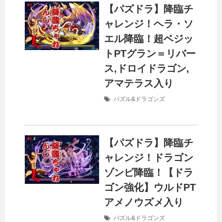
【パズドラ】降臨チ
ャレンジ！ヘラ・ソ
エル降臨！超ベジッ
トPTグラン＝リバー
ス,ドロイドラゴン,
アマテラス入り
パズル&ドラゴンズ
【パズドラ】降臨チ
ャレンジ！ドラゴン
ゾンビ降臨！【ドラ
ゴン強化】ウルドPT
アメノウズメ入り
パズル&ドラゴンズ