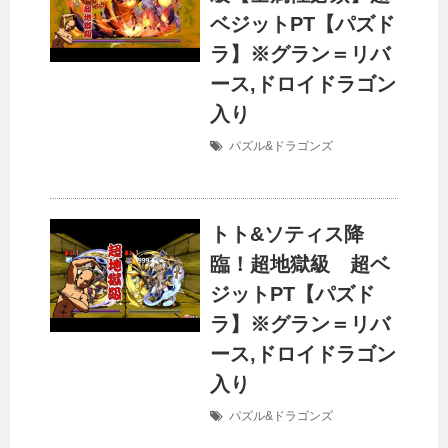
ベジットPT【パズド
ラ】※グラン＝リバ
ース,ドロイドラゴン
入り
パズル&ドラゴンズ
トト&ソティス降
臨！超地獄級 超ベ
ジットPT【パズド
ラ】※グラン＝リバ
ース,ドロイドラゴン
入り
パズル&ドラゴンズ