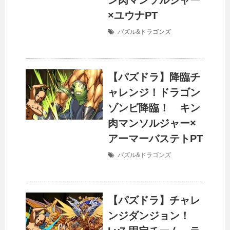
ン肉マンソルジャー
×ユウナPT
パズル&ドラゴンズ
【パズドラ】降臨チ
ャレンジ！ドラゴン
ゾンビ降臨！ キン
肉マンソルジャー×
アーマーバステトPT
パズル&ドラゴンズ
【パズドラ】チャレ
ンジダンジョン！