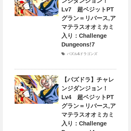
ンジダンジョン！
Lv7 超ベジットPT
グラン＝リバース,ア
マテラスオオミカミ
入り：Challenge
Dungeons!7
パズル&ドラゴンズ
【パズドラ】チャレ
ンジダンジョン！
Lv4 超ベジットPT
グラン＝リバース,ア
マテラスオオミカミ
入り：Challenge