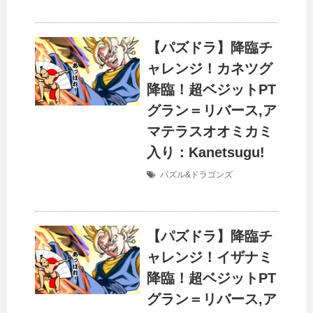
【パズドラ】降臨チ
ャレンジ！カネツグ
降臨！超ベジットPT
グラン＝リバース,ア
マテラスオオミカミ
入り：Kanetsugu!
パズル&ドラゴンズ
【パズドラ】降臨チ
ャレンジ！イザナミ
降臨！超ベジットPT
グラン＝リバース,ア