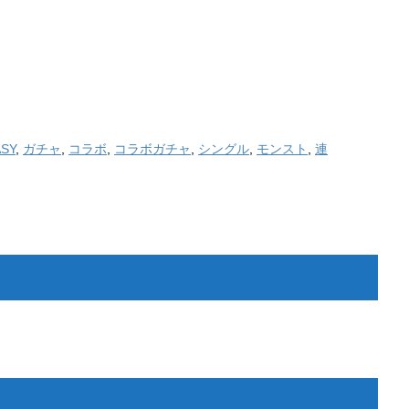
ASY
,
ガチャ
,
コラボ
,
コラボガチャ
,
シングル
,
モンスト
,
連