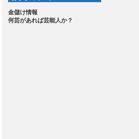
金儲け情報
何芸があれば芸能人か？