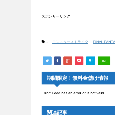
スポンサーリンク
-
モンスターストライク
FINAL FANT
B!
LINE
期間限定！無料金儲け情報
Error: Feed has an error or is not valid
関連記事