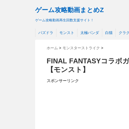
ゲーム攻略動画まとめZ
ゲーム攻略動画再生回数支援サイト！
パズドラ
モンスト
太極パンダ
白猫
クラ
ホーム
>
モンスターストライク
>
FINAL FANTASYコ
【モンスト】
スポンサーリンク