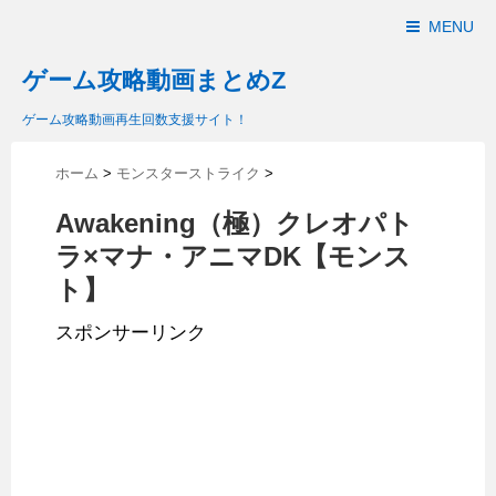
MENU
ゲーム攻略動画まとめZ
ゲーム攻略動画再生回数支援サイト！
ホーム
>
モンスターストライク
>
Awakening（極）クレオパト
ラ×マナ・アニマDK【モンス
ト】
スポンサーリンク