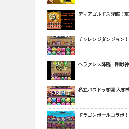
ディアゴルドス降臨！重
チャレンジダンジョン！L
ヘラクレス降臨！剛戦神
私立パズドラ学園 入学
ドラゴンボールコラボ！